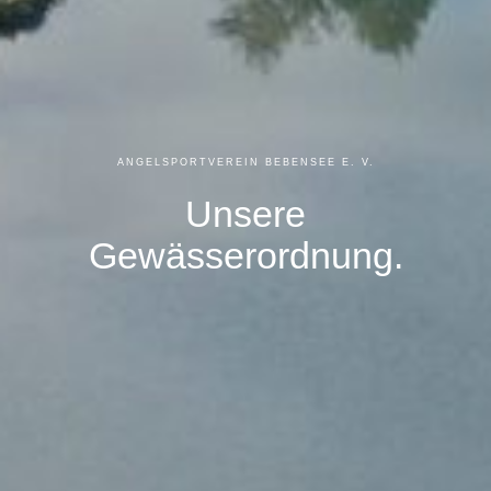
ANGELSPORTVEREIN BEBENSEE E. V.
Unsere
Gewässerordnung.